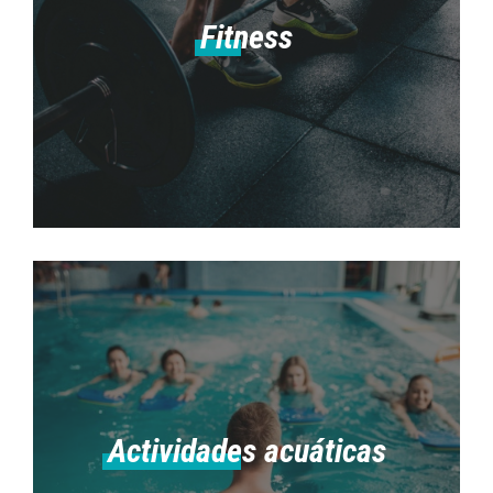
Fitness
Actividades acuáticas