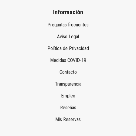
Información
Preguntas frecuentes
Aviso Legal
Política de Privacidad
Medidas COVID-19
Contacto
Transparencia
Empleo
Reseñas
Mis Reservas