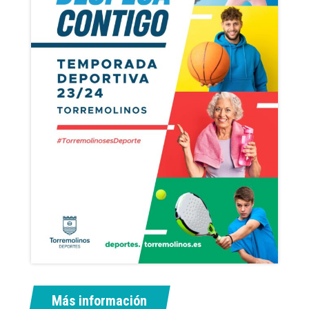
Más información