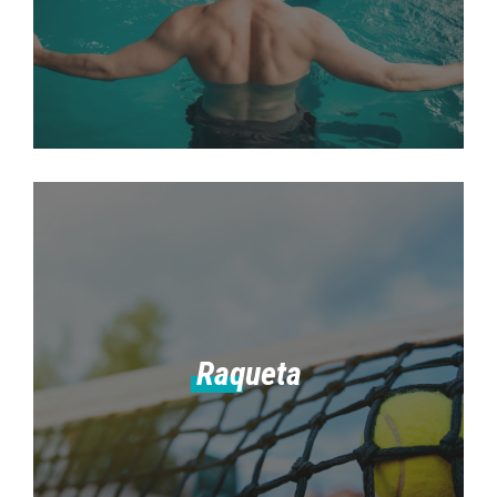
Raqueta