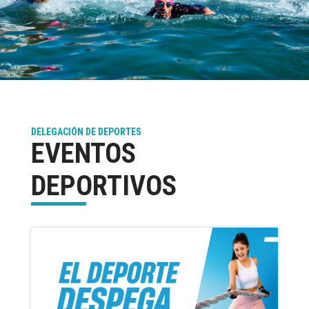
DELEGACIÓN DE DEPORTES
EVENTOS
DEPORTIVOS