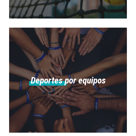
Deportes por equipos