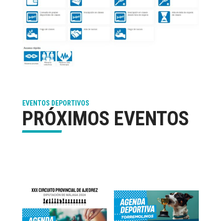
EVENTOS DEPORTIVOS
PRÓXIMOS EVENTOS