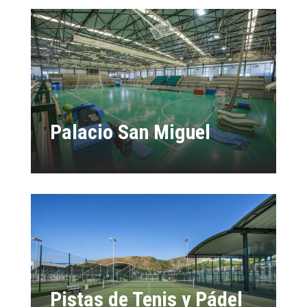
Palacio San Miguel
Pistas de Tenis y Pádel