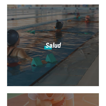
Salud