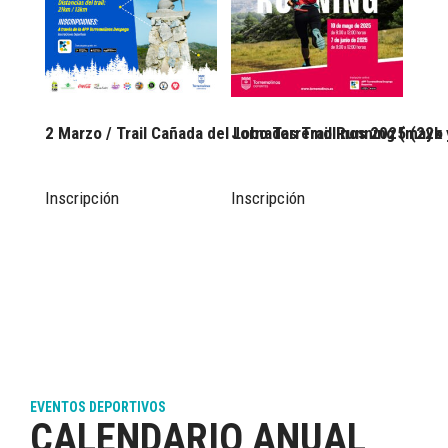
2 Marzo / Trail Cañada del Lobo Torremolinos 2025 (22k 
Jornadas Trail Running (mayo 
Inscripción
Inscripción
EVENTOS DEPORTIVOS
CALENDARIO ANUAL