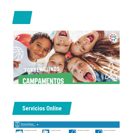
Servicios Online