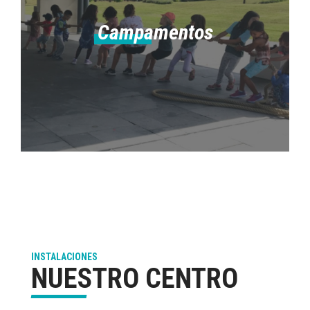
Campamentos
INSTALACIONES
NUESTRO CENTRO