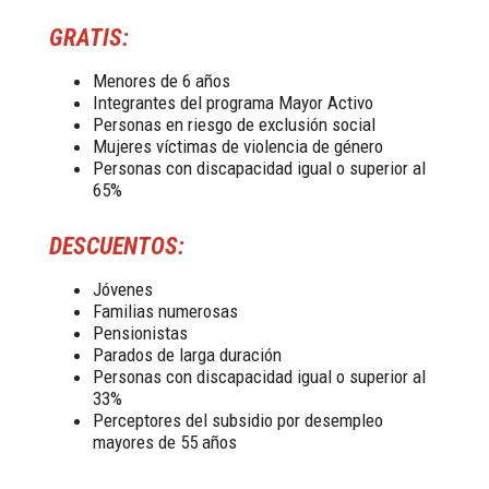
GRATIS:
Menores de 6 años
Integrantes del programa Mayor Activo
Personas en riesgo de exclusión social
Mujeres víctimas de violencia de género
Personas con discapacidad igual o superior al
65%
DESCUENTOS:
Jóvenes
Familias numerosas
Pensionistas
Parados de larga duración
Personas con discapacidad igual o superior al
33%
Perceptores del subsidio por desempleo
mayores de 55 años