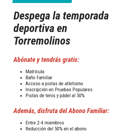
Despega la temporada
deportiva en
Torremolinos
Abónate y tendrás gratis:
Matrícula
Baño Familiar
Acceso a pistas de atletismo
Inscripción en Pruebas Populares
Pistas de tenis y pádel al 50%
Además, disfruta del Abono Familiar:
Entre 2-4 miembros
Reducción del 50% en el abono