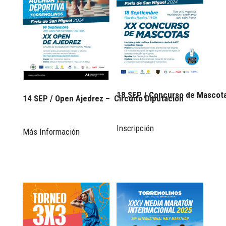
18 SEP / Concurso de Mascot
14 SEP / Open Ajedrez –  Circuito Diputación
Inscripción
Más Información