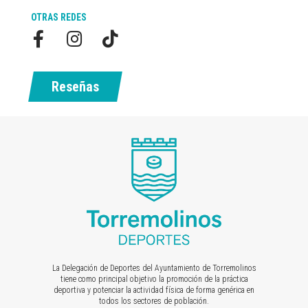
OTRAS REDES
Reseñas
La Delegación de Deportes del Ayuntamiento de Torremolinos
tiene como principal objetivo la promoción de la práctica
deportiva y potenciar la actividad física de forma genérica en
todos los sectores de población.