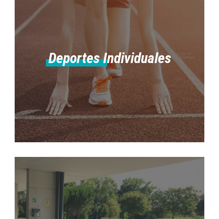
Deportes Individuales