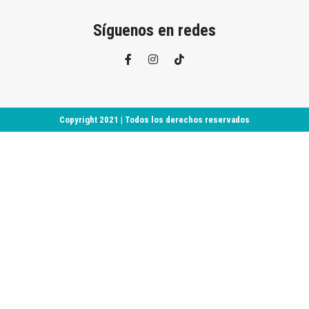
Síguenos en redes
Copyright 2021 | Todos los derechos reservados