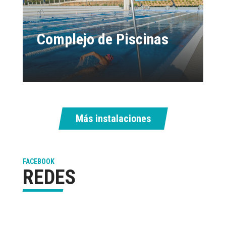
Complejo de Piscinas
Más instalaciones
FACEBOOK
REDES