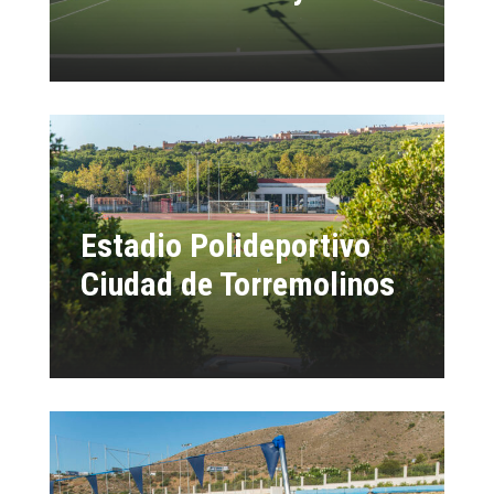
Estadio Polideportivo
Ciudad de Torremolinos