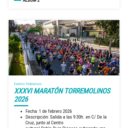
ÁLBUM 2
Eventos Federativos
XXXVI MARATÓN TORREMOLINOS
2026
Fecha: 1 de febrero 2026
Descripción: Salida a las 9:30h. en C/ De la
Cruz, junto al Centro