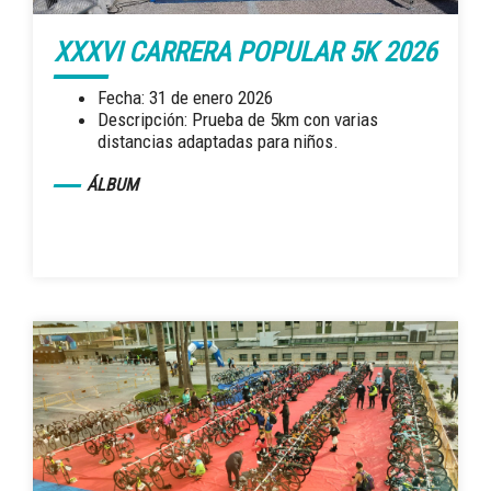
XXXVI CARRERA POPULAR 5K 2026
Fecha: 31 de enero 2026
Descripción: Prueba de 5km con varias
distancias adaptadas para niños.
ÁLBUM