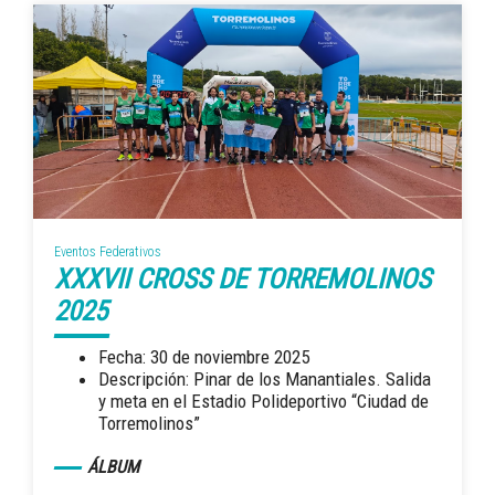
Eventos Federativos
XXXVII CROSS DE TORREMOLINOS
2025
Fecha: 30 de noviembre 2025
Descripción: Pinar de los Manantiales. Salida
y meta en el Estadio Polideportivo “Ciudad de
Torremolinos”
ÁLBUM