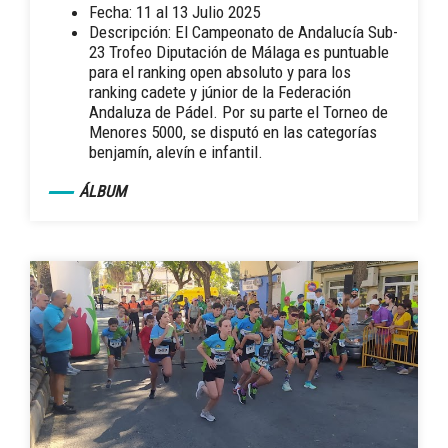
Fecha: 11 al 13 Julio 2025
Descripción: El Campeonato de Andalucía Sub-
23 Trofeo Diputación de Málaga es puntuable
para el ranking open absoluto y para los
ranking cadete y júnior de la Federación
Andaluza de Pádel. Por su parte el Torneo de
Menores 5000, se disputó en las categorías
benjamín, alevín e infantil.
ÁLBUM