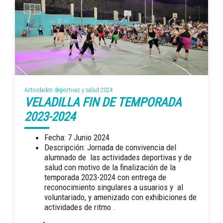
Actividades deportivas y salud 2024
VELADILLA FIN DE TEMPORADA
2023-2024
Fecha: 7 Junio 2024
Descripción: Jornada de convivencia del
alumnado de las actividades deportivas y de
salud con motivo de la finalización de la
temporada 2023-2024 con entrega de
reconocimiento singulares a usuarios y al
voluntariado, y amenizado con exhibiciones de
actividades de ritmo .