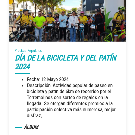
Pruebas Populares
DÍA DE LA BICICLETA Y DEL PATÍN
2024
Fecha: 12 Mayo 2024
Descripción: Actividad popular de paseo en
bicicleta y patín de 6km de recorrido por el
Torremolinos con sorteo de regalos en la
llegada. Se otorgan diferentes premios a la
participación colectiva más numerosa, mejor
disfraz,…
ÁLBUM