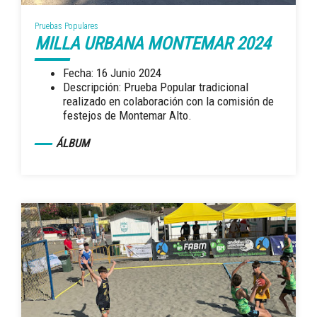
Pruebas Populares
MILLA URBANA MONTEMAR 2024
Fecha: 16 Junio 2024
Descripción: Prueba Popular tradicional
realizado en colaboración con la comisión de
festejos de Montemar Alto.
ÁLBUM