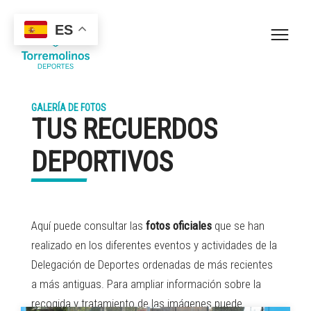
ES
GALERÍA DE FOTOS
TUS RECUERDOS
DEPORTIVOS
Aquí puede consultar las
fotos oficiales
que se han
realizado en los diferentes eventos y actividades de la
Delegación de Deportes ordenadas de más recientes
a más antiguas. Para ampliar información sobre la
recogida y tratamiento de las imágenes puede