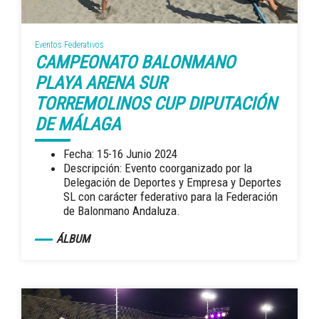
Eventos Federativos
CAMPEONATO BALONMANO
PLAYA ARENA SUR
TORREMOLINOS CUP DIPUTACIÓN
DE MÁLAGA
Fecha: 15-16 Junio 2024
Descripción: Evento coorganizado por la
Delegación de Deportes y Empresa y Deportes
SL con carácter federativo para la Federación
de Balonmano Andaluza.
ÁLBUM