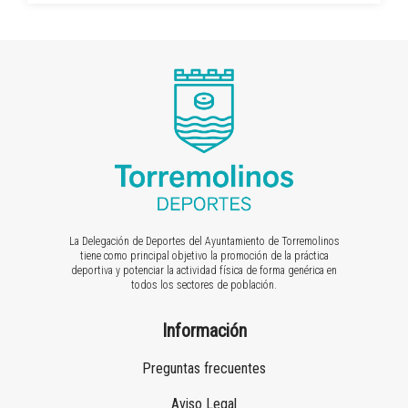
La Delegación de Deportes del Ayuntamiento de Torremolinos
tiene como principal objetivo la promoción de la práctica
deportiva y potenciar la actividad física de forma genérica en
todos los sectores de población.
Información
Preguntas frecuentes
Aviso Legal