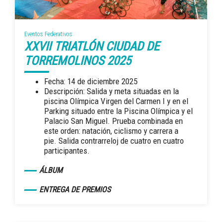
Eventos Federativos
XXVII TRIATLÓN CIUDAD DE
TORREMOLINOS 2025
Fecha: 14 de diciembre 2025
Descripción: Salida y meta situadas en la
piscina Olímpica Virgen del Carmen I y en el
Parking situado entre la Piscina Olímpica y el
Palacio San Miguel. Prueba combinada en
este orden: natación, ciclismo y carrera a
pie. Salida contrarreloj de cuatro en cuatro
participantes.
ÁLBUM
ENTREGA DE PREMIOS