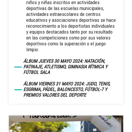
niños y niñas inscritos en actividades
deportivas de las escuelas municipales,
actividades extraescolares de centros
educativos y asociaciones deportivas se hace
reconocimiento a los deportistas individuales
y equipos destacados tanto por su resultado
en las competiciones como por sus valores
deportivos como la superación o el juego
limpio.
ÁLBUM JUEVES 30 MAYO 2024: NATACIÓN,
PATINAJE, ATLETISMO, GIMNASIA RÍTMICA Y
FÚTBOL SALA
ÁLBUM VIERNES 31 MAYO 2024: JUDO, TENIS,
ESGRIMA, PÁDEL, BALONCESTO, FÚTBOL-7 Y
PREMIOS VALORES DEL DEPORTE