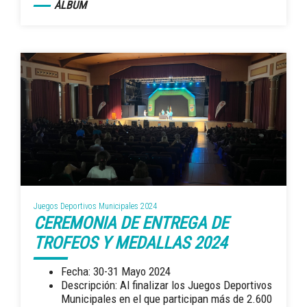
ÁLBUM
Juegos Deportivos Municipales 2024
CEREMONIA DE ENTREGA DE
TROFEOS Y MEDALLAS 2024
Fecha: 30-31 Mayo 2024
Descripción: Al finalizar los Juegos Deportivos
Municipales en el que participan más de 2.600