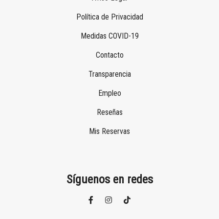
Política de Privacidad
Medidas COVID-19
Contacto
Transparencia
Empleo
Reseñas
Mis Reservas
Síguenos en redes