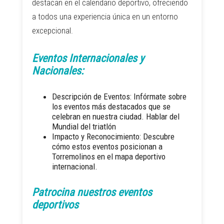
destacan en el calendario deportivo, ofreciendo
a todos una experiencia única en un entorno
excepcional.
Eventos Internacionales y
Nacionales:
Descripción de Eventos: Infórmate sobre
los eventos más destacados que se
celebran en nuestra ciudad. Hablar del
Mundial del triatlón
Impacto y Reconocimiento: Descubre
cómo estos eventos posicionan a
Torremolinos en el mapa deportivo
internacional.
Patrocina nuestros eventos
deportivos