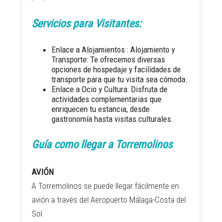
Servicios para Visitantes:
Enlace a Alojamientos :
Alojamiento y
Transporte: Te ofrecemos diversas
opciones de hospedaje y facilidades de
transporte para que tu visita sea cómoda.
Enlace a Ocio y Cultura
: Disfruta de
actividades complementarias que
enriquecen tu estancia, desde
gastronomía hasta visitas culturales.
Guía como llegar a Torremolinos
AVIÓN
A Torremolinos se puede llegar fácilmente en
avión a través del Aeropuerto Málaga-Costa del
Sol.