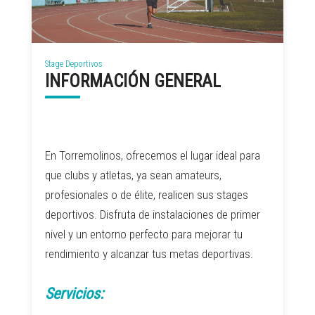
Stage Deportivos
INFORMACIÓN GENERAL
En Torremolinos, ofrecemos el lugar ideal para
que clubs y atletas, ya sean amateurs,
profesionales o de élite, realicen sus stages
deportivos. Disfruta de instalaciones de primer
nivel y un entorno perfecto para mejorar tu
rendimiento y alcanzar tus metas deportivas.
Servicios: