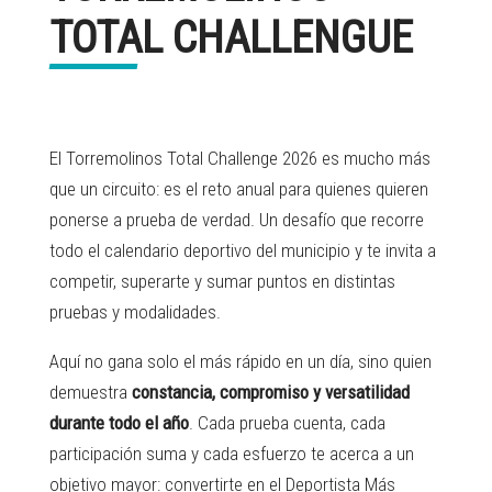
TOTAL CHALLENGUE
El Torremolinos Total Challenge 2026 es mucho más
que un circuito: es el reto anual para quienes quieren
ponerse a prueba de verdad. Un desafío que recorre
todo el calendario deportivo del municipio y te invita a
competir, superarte y sumar puntos en distintas
pruebas y modalidades.
Aquí no gana solo el más rápido en un día, sino quien
demuestra
constancia, compromiso y versatilidad
durante todo el año
. Cada prueba cuenta, cada
participación suma y cada esfuerzo te acerca a un
objetivo mayor: convertirte en el Deportista Más