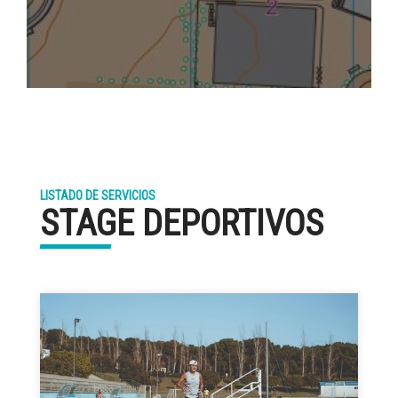
LISTADO DE SERVICIOS
STAGE DEPORTIVOS