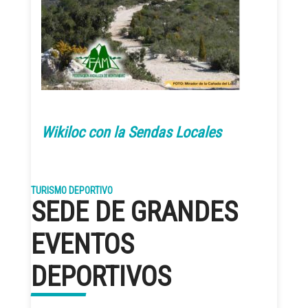
Wikiloc con la Sendas Locales
TURISMO DEPORTIVO
SEDE DE GRANDES
EVENTOS
DEPORTIVOS