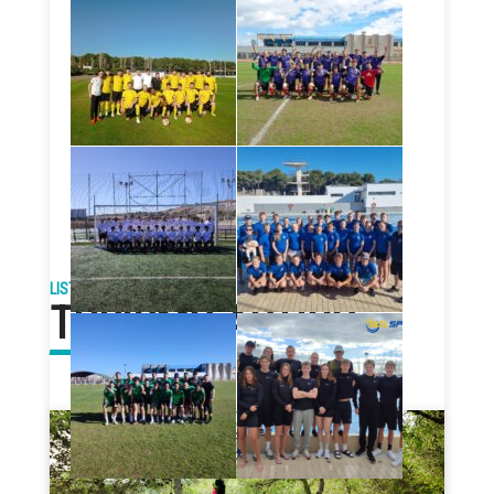
LISTADO DE SERVICIOS
TURISMO ACTIVO