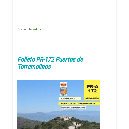
Powered by
Wikiloc
Folleto PR-172 Puertos de
Torremolinos