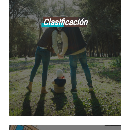
Clasificación