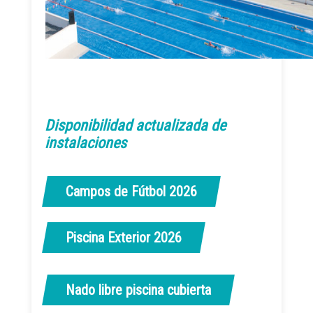
Disponibilidad actualizada de
instalaciones
Campos de Fútbol 2026
Piscina Exterior 2026
Nado libre piscina cubierta