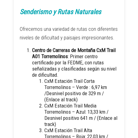
Senderismo y Rutas Naturales
Ofrecemos una variedad de rutas con diferentes
niveles de dificultad y paisajes impresionantes.
Centro de Carreras de Montaña CxM Trail
A01 Torremolinos
: Primer centro
certificado por la FEDME, con rutas
señalizadas y clasificadas según su nivel
de dificultad.
CxM Estación Trail Corta
Torremolinos – Verde : 6,97 km
/Desnivel positivo de 329 m /
(
Enlace al track
)
CxM Estación Trail Media
Torremolinos – Azul: 13,33 km /
Desnivel positivo 641 m / (
Enlace al
track)
CxM Estación Trail Alta
Torremolinos – Roja: 22,03 km /