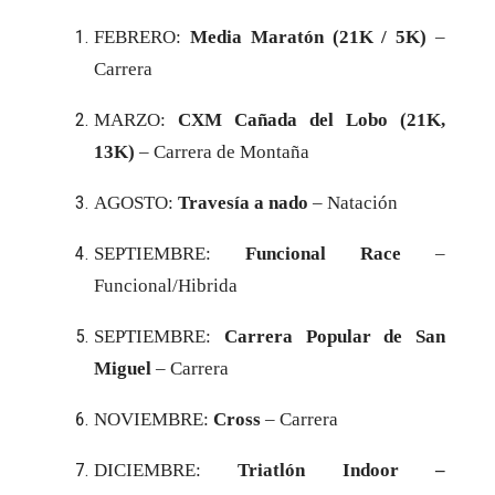
FEBRERO:
Media Maratón (21K / 5K)
–
Carrera
MARZO:
CXM Cañada del Lobo (21K,
13K)
– Carrera de Montaña
AGOSTO:
Travesía a nado
– Natación
SEPTIEMBRE:
Funcional Race
–
Funcional/Hibrida
SEPTIEMBRE:
Carrera Popular de San
Miguel
– Carrera
NOVIEMBRE:
Cross
– Carrera
DICIEMBRE:
Triatlón Indoor –