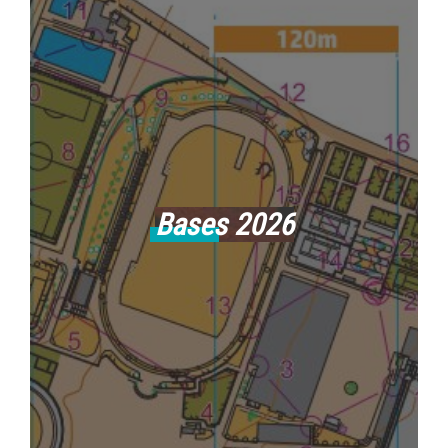
Bases 2026