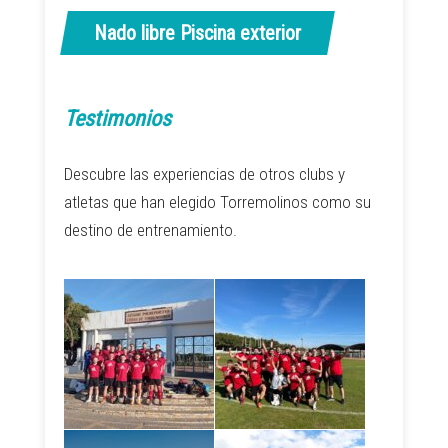
Nado libre Piscina exterior
Testimonios
Descubre las experiencias de otros clubs y
atletas que han elegido Torremolinos como su
destino de entrenamiento.