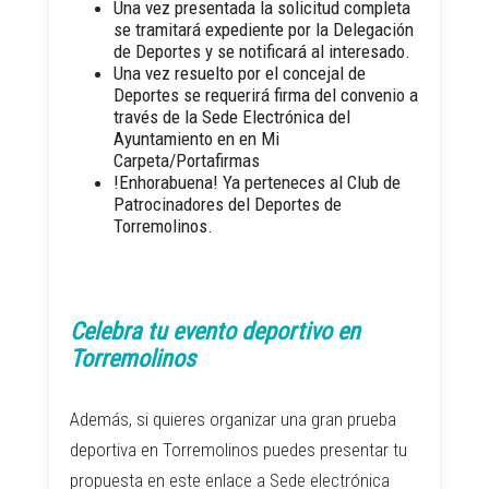
Una vez presentada la solicitud completa
se tramitará expediente por la Delegación
de Deportes y se notificará al interesado.
Una vez resuelto por el concejal de
Deportes se requerirá firma del convenio a
través de la Sede
Electrónica del
Ayuntamiento en en Mi
Carpeta/Portafirmas
!Enhorabuena! Ya perteneces al Club de
Patrocinadores del Deportes de
Torremolinos.
Celebra tu evento deportivo en
Torremolinos
Además, si quieres organizar una gran prueba
deportiva en Torremolinos puedes presentar tu
propuesta en este
enlace a Sede electrónica