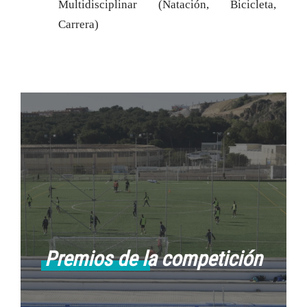
Multidisciplinar (Natación, Bicicleta,
Carrera)
Premios de la competición