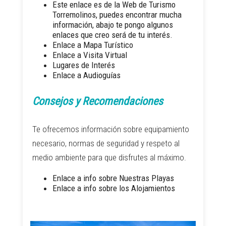
Este enlace es de la Web de Turismo
Torremolinos, puedes encontrar mucha
información, abajo te pongo algunos
enlaces que creo será de tu interés.
Enlace a Mapa Turístico
Enlace a Visita Virtual
Lugares de Interés
Enlace a Audioguías
Consejos y Recomendaciones
Te ofrecemos información sobre equipamiento
necesario, normas de seguridad y respeto al
medio ambiente para que disfrutes al máximo.
Enlace a info sobre Nuestras Playas
Enlace a info sobre los Alojamientos