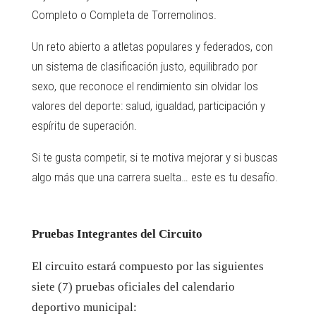
Completo o Completa de Torremolinos.
Un reto abierto a atletas populares y federados, con
un sistema de clasificación justo, equilibrado por
sexo, que reconoce el rendimiento sin olvidar los
valores del deporte: salud, igualdad, participación y
espíritu de superación.
Si te gusta competir, si te motiva mejorar y si buscas
algo más que una carrera suelta… este es tu desafío.
Pruebas Integrantes del Circuito
El circuito estará compuesto por las siguientes
siete (7) pruebas oficiales del calendario
deportivo municipal: