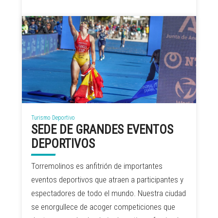
Powered by
Wikiloc
Turismo Deportivo
SEDE DE GRANDES EVENTOS
DEPORTIVOS
Torremolinos es anfitrión de importantes
eventos deportivos que atraen a participantes y
espectadores de todo el mundo. Nuestra ciudad
se enorgullece de acoger competiciones que