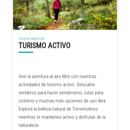
Turismo Deportivo
TURISMO ACTIVO
Vive la aventura al aire libre con nuestras
actividades de turismo activo. Descubre
senderos para hacer senderismo, rutas para
ciclismo y muchas más opciones de uso libre.
Explora la belleza natural de Torremolinos
mientras te mantienes activo y disfrutas de la
naturaleza.