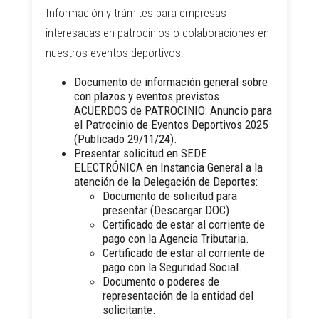
Información y trámites para empresas
interesadas en patrocinios o colaboraciones en
nuestros eventos deportivos:
Documento de información general sobre
con plazos y eventos previstos.
ACUERDOS de PATROCINIO:
Anuncio para
el Patrocinio de Eventos Deportivos 2025
(Publicado 29/11/24).
Presentar solicitud en
SEDE
ELECTRÓNICA en Instancia General
a la
atención de la Delegación de Deportes:
Documento de solicitud para
presentar (
Descargar DOC
)
Certificado de estar al corriente de
pago con la Agencia Tributaria.
Certificado de estar al corriente de
pago con la Seguridad Social.
Documento o poderes de
representación de la entidad del
solicitante.