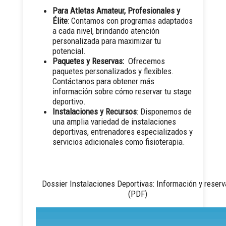
Para Atletas Amateur, Profesionales y
Élite
: Contamos con programas adaptados
a cada nivel, brindando atención
personalizada para maximizar tu
potencial.
Paquetes y Reservas:
Ofrecemos
paquetes personalizados y flexibles.
Contáctanos para obtener más
información sobre cómo reservar tu stage
deportivo.
Instalaciones y Recursos
: Disponemos de
una amplia variedad de instalaciones
deportivas, entrenadores especializados y
servicios adicionales como fisioterapia.
Dossier Instalaciones Deportivas: Información y reser
(PDF)