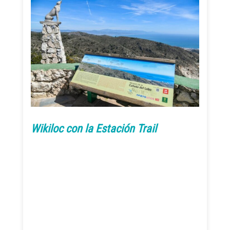
Wikiloc con la Estación Trail