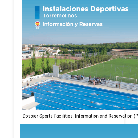
Dossier Sports Facilities: Information and Reservation (