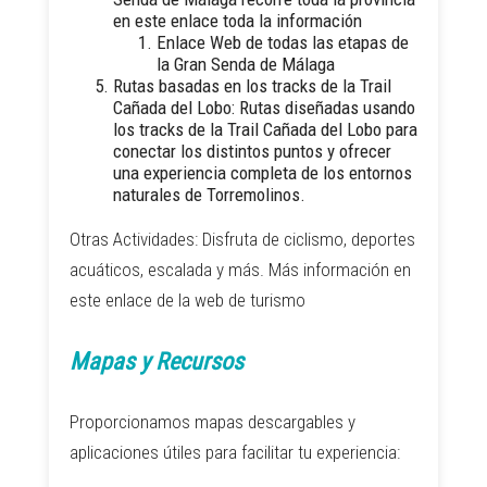
en este enlace toda la información
Enlace Web de todas las etapas de
la Gran Senda de Málaga
Rutas basadas en los tracks de la Trail
Cañada del Lobo: Rutas diseñadas usando
los tracks de la Trail Cañada del Lobo para
conectar los distintos puntos y ofrecer
una experiencia completa de los entornos
naturales de Torremolinos.
Otras Actividades: Disfruta de ciclismo, deportes
acuáticos, escalada y más.
Más información en
este enlace de la web de turismo
Mapas y Recursos
Proporcionamos mapas descargables y
aplicaciones útiles para facilitar tu experiencia: