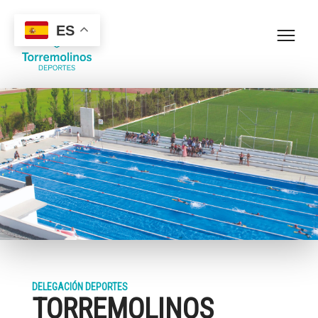
ES
DELEGACIÓN DEPORTES
TORREMOLINOS