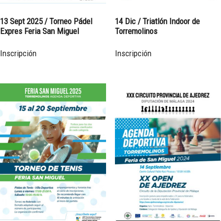
13 Sept 2025 / Torneo Pádel
14 Dic / Triatlón Indoor de
Expres Feria San Miguel
Torremolinos
Inscripción
Inscripción