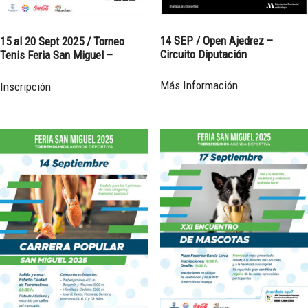
14 SEP / Open Ajedrez –
15 al 20 Sept 2025 / Torneo
Circuito Diputación
Tenis Feria San Miguel –
Más Información
Inscripción