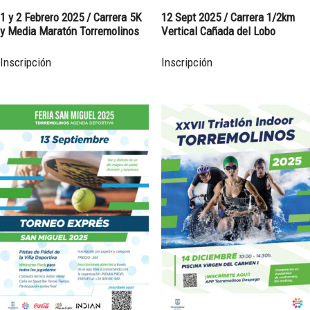
1 y 2 Febrero 2025 / Carrera 5K
12 Sept 2025 / Carrera 1/2km
y Media Maratón Torremolinos
Vertical Cañada del Lobo
Inscripción
Inscripción