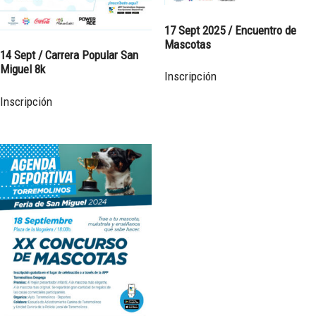
17 Sept 2025 / Encuentro de
Mascotas
14 Sept / Carrera Popular San
Miguel 8k
Inscripción
Inscripción