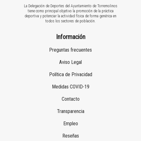
La Delegación de Deportes del Ayuntamiento de Torremolinos
tiene como principal objetivo la promoción de la práctica
deportiva y potenciar la actividad física de forma genérica en
todos los sectores de población.
Información
Preguntas frecuentes
Aviso Legal
Política de Privacidad
Medidas COVID-19
Contacto
Transparencia
Empleo
Reseñas