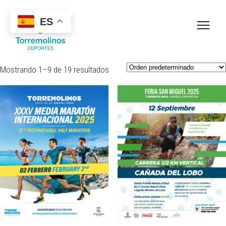
ES
Mostrando 1–9 de 19 resultados