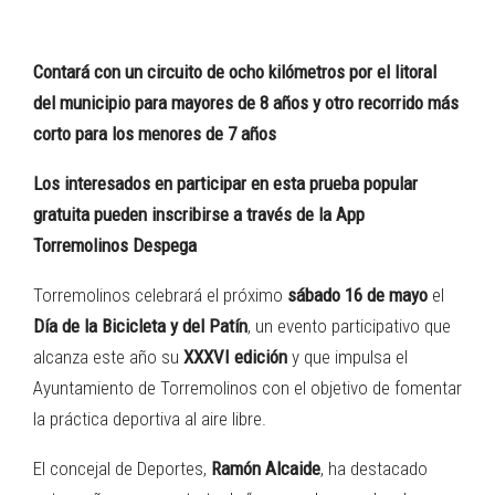
Contará con un circuito de ocho kilómetros por el litoral
del municipio para mayores de 8 años y otro recorrido más
corto para los menores de 7 años
Los interesados en participar en esta prueba popular
gratuita pueden inscribirse a través de la App
Torremolinos Despega
Torremolinos celebrará el próximo
sábado 16 de mayo
el
Día de la Bicicleta y del Patín
, un evento participativo que
alcanza este año su
XXXVI edición
y que impulsa el
Ayuntamiento de Torremolinos con el objetivo de fomentar
la práctica deportiva al aire libre.
El concejal de Deportes,
Ramón Alcaide
, ha destacado