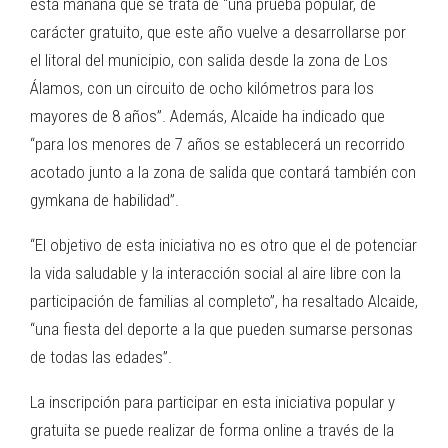
esta mañana que se trata de “una prueba popular, de
carácter gratuito, que este año vuelve a desarrollarse por
el litoral del municipio, con salida desde la zona de Los
Álamos, con un circuito de ocho kilómetros para los
mayores de 8 años”. Además, Alcaide ha indicado que
“para los menores de 7 años se establecerá un recorrido
acotado junto a la zona de salida que contará también con
gymkana de habilidad”.
“El objetivo de esta iniciativa no es otro que el de potenciar
la vida saludable y la interacción social al aire libre con la
participación de familias al completo”, ha resaltado Alcaide,
“una fiesta del deporte a la que pueden sumarse personas
de todas las edades”.
La inscripción para participar en esta iniciativa popular y
gratuita se puede realizar de forma online a través de la