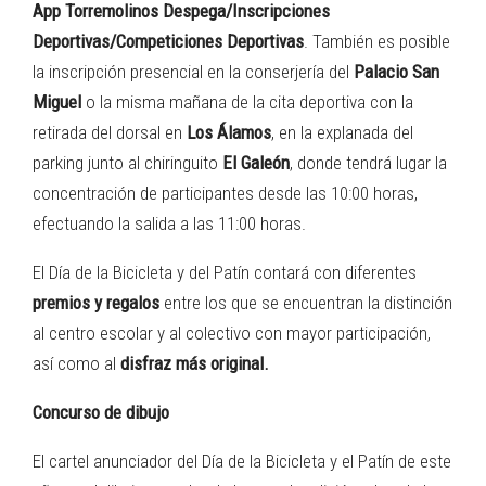
App Torremolinos Despega/Inscripciones
Deportivas/Competiciones Deportivas
. También es posible
la inscripción presencial en la conserjería del
Palacio San
Miguel
o la misma mañana de la cita deportiva con la
retirada del dorsal en
Los Álamos
, en la explanada del
parking junto al chiringuito
El Galeón
, donde tendrá lugar la
concentración de participantes desde las 10:00 horas,
efectuando la salida a las 11:00 horas.
El Día de la Bicicleta y del Patín contará con diferentes
premios y regalos
entre los que se encuentran la distinción
al centro escolar y al colectivo con mayor participación,
así como al
disfraz más original.
Concurso de dibujo
El cartel anunciador del Día de la Bicicleta y el Patín de este