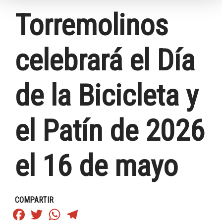
Torremolinos
celebrará el Día
de la Bicicleta y
el Patín de 2026
el 16 de mayo
COMPARTIR
Facebook
Twitter
WhatsApp
Telegram