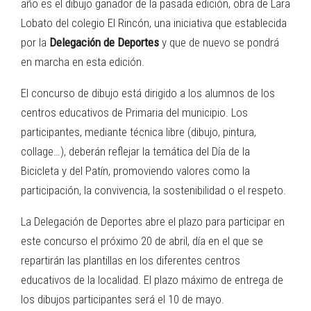
año es el dibujo ganador de la pasada edición, obra de Lara
Lobato del colegio El Rincón, una iniciativa que establecida
por la
Delegación de Deportes
y que de nuevo se pondrá
en marcha en esta edición.
El concurso de dibujo está dirigido a los alumnos de los
centros educativos de Primaria del municipio. Los
participantes, mediante técnica libre (dibujo, pintura,
collage…), deberán reflejar la temática del Día de la
Bicicleta y del Patín, promoviendo valores como la
participación, la convivencia, la sostenibilidad o el respeto.
La Delegación de Deportes abre el plazo para participar en
este concurso el próximo 20 de abril, día en el que se
repartirán las plantillas en los diferentes centros
educativos de la localidad. El plazo máximo de entrega de
los dibujos participantes será el 10 de mayo.