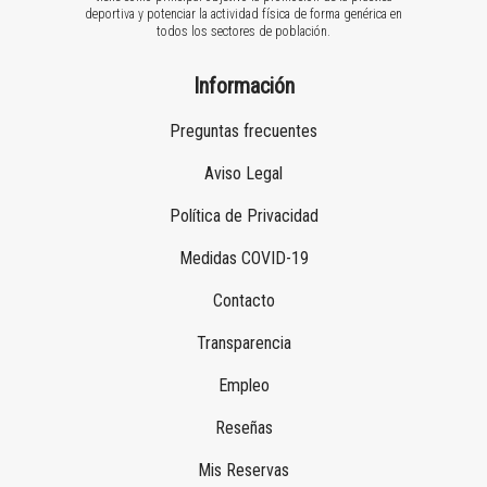
deportiva y potenciar la actividad física de forma genérica en
todos los sectores de población.
Información
Preguntas frecuentes
Aviso Legal
Política de Privacidad
Medidas COVID-19
Contacto
Transparencia
Empleo
Reseñas
Mis Reservas