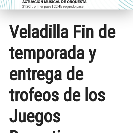
Veladilla Fin de
temporada y
entrega de
trofeos de los
Juegos