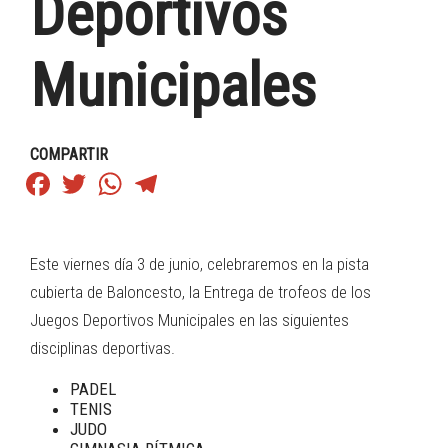
Deportivos
Municipales
COMPARTIR
Facebook
Twitter
WhatsApp
Telegram
Este viernes día 3 de junio, celebraremos en la pista
cubierta de Baloncesto, la Entrega de trofeos de los
Juegos Deportivos Municipales en las siguientes
disciplinas deportivas.
PADEL
TENIS
JUDO