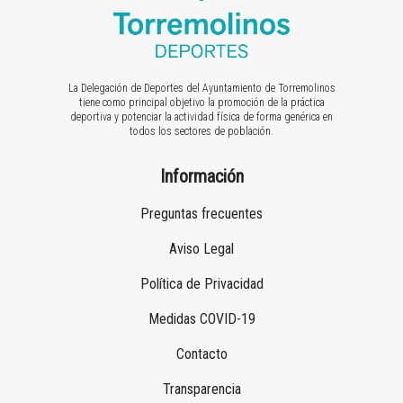
La Delegación de Deportes del Ayuntamiento de Torremolinos
tiene como principal objetivo la promoción de la práctica
deportiva y potenciar la actividad física de forma genérica en
todos los sectores de población.
Información
Preguntas frecuentes
Aviso Legal
Política de Privacidad
Medidas COVID-19
Contacto
Transparencia