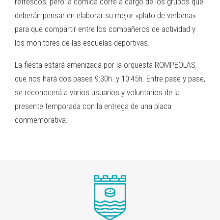
refrescos, pero la comida corre a cargo de los grupos que
deberán pensar en elaborar su mejor «plato de verbena»
para que compartir entre los compañeros de actividad y
los monitores de las escuelas deportivas.
La fiesta estará amenizada por la orquesta ROMPEOLAS,
que nos hará dos pases 9:30h. y 10:45h. Entre pase y pase,
se reconocerá a varios usuarios y voluntarios de la
presente temporada con la entrega de una placa
conmemorativa.