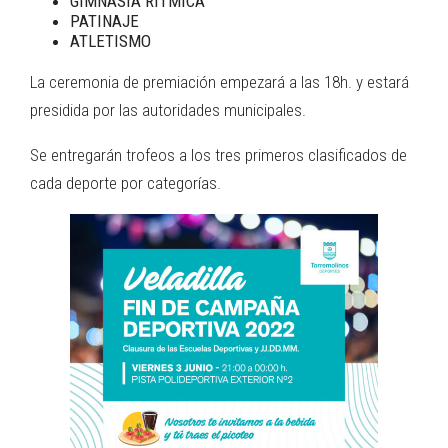
GIMNASIA RÍTMICA
PATINAJE
ATLETISMO
La ceremonia de premiación empezará a las 18h. y estará
presidida por las autoridades municipales.
Se entregarán trofeos a los tres primeros clasificados de
cada deporte por categorías.