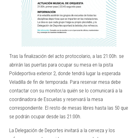
Tras la finalización del acto protocolario, a las 21:00h. se
abrirán las puertas para ocupar su mesa en la pista
Polideportiva exterior 2, donde tendrá lugar la esperada
Veladilla de fin de temporada. Para reservar mesa debe
contactar con su monitor/a quién se lo comunicará a la
coordinadora de Escuelas y reservará la mesa
correspondiente. El resto de mesas libres hasta las 50 que
se podrán ocupar desde las 21:00h.
La Delegación de Deportes invitará a la cerveza y los