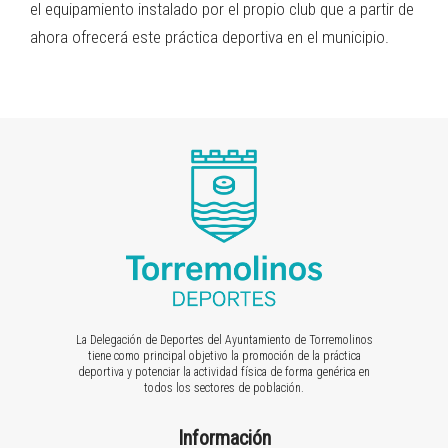
el equipamiento instalado por el propio club que a partir de
ahora ofrecerá este práctica deportiva en el municipio.
La Delegación de Deportes del Ayuntamiento de Torremolinos
tiene como principal objetivo la promoción de la práctica
deportiva y potenciar la actividad física de forma genérica en
todos los sectores de población.
Información