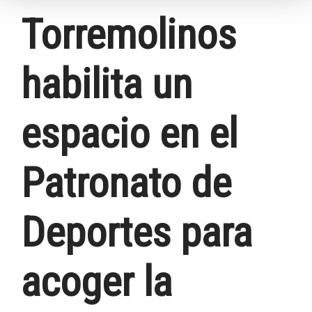
Torremolinos
habilita un
espacio en el
Patronato de
Deportes para
acoger la