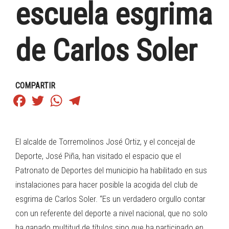
escuela esgrima
de Carlos Soler
COMPARTIR
Facebook
Twitter
WhatsApp
Telegram
El alcalde de Torremolinos José Ortiz, y el concejal de
Deporte, José Piña, han visitado el espacio que el
Patronato de Deportes del municipio ha habilitado en sus
instalaciones para hacer posible la acogida del club de
esgrima de Carlos Soler. “Es un verdadero orgullo contar
con un referente del deporte a nivel nacional, que no solo
ha ganado multitud de títulos sino que ha participado en