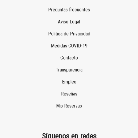
Preguntas frecuentes
Aviso Legal
Política de Privacidad
Medidas COVID-19
Contacto
Transparencia
Empleo
Reseñas
Mis Reservas
Síguenos en redes