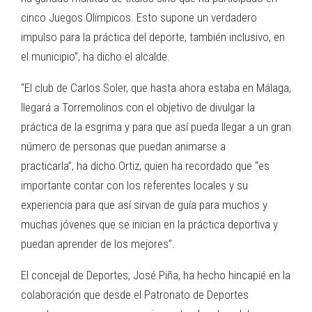
cinco Juegos Olímpicos. Esto supone un verdadero
impulso para la práctica del deporte, también inclusivo, en
el municipio”, ha dicho el alcalde.
“El club de Carlos Soler, que hasta ahora estaba en Málaga,
llegará a Torremolinos con el objetivo de divulgar la
práctica de la esgrima y para que así pueda llegar a un gran
número de personas que puedan animarse a
practicarla”, ha dicho Ortiz, quien ha recordado que “es
importante contar con los referentes locales y su
experiencia para que así sirvan de guía para muchos y
muchas jóvenes que se inician en la práctica deportiva y
puedan aprender de los mejores”.
El concejal de Deportes, José Piña, ha hecho hincapié en la
colaboración que desde el Patronato de Deportes