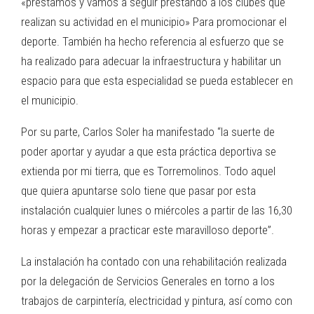
«prestamos y vamos a seguir prestando a los clubes que
realizan su actividad en el municipio» Para promocionar el
deporte. También ha hecho referencia al esfuerzo que se
ha realizado para adecuar la infraestructura y habilitar un
espacio para que esta especialidad se pueda establecer en
el municipio.
Por su parte, Carlos Soler ha manifestado “la suerte de
poder aportar y ayudar a que esta práctica deportiva se
extienda por mi tierra, que es Torremolinos. Todo aquel
que quiera apuntarse solo tiene que pasar por esta
instalación cualquier lunes o miércoles a partir de las 16,30
horas y empezar a practicar este maravilloso deporte”.
La instalación ha contado con una rehabilitación realizada
por la delegación de Servicios Generales en torno a los
trabajos de carpintería, electricidad y pintura, así como con