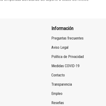
Información
Preguntas frecuentes
Aviso Legal
Política de Privacidad
Medidas COVID-19
Contacto
Transparencia
Empleo
Reseñas