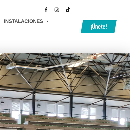
INSTALACIONES
¡Únete!