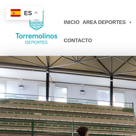
ES
INICIO
AREA DEPORTES
CONTACTO