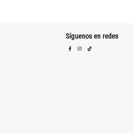
Síguenos en redes