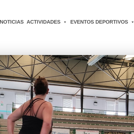
NOTICIAS
ACTIVIDADES
EVENTOS DEPORTIVOS