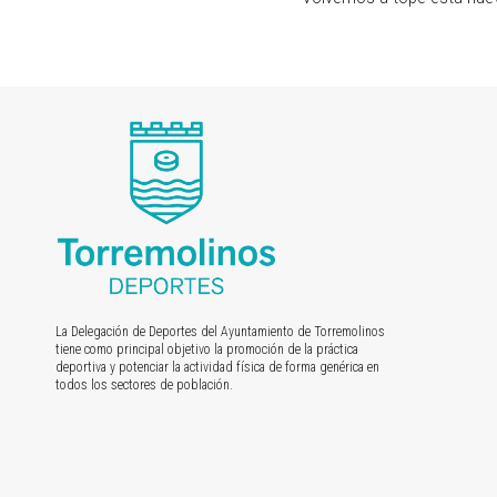
La Delegación de Deportes del Ayuntamiento de Torremolinos
tiene como principal objetivo la promoción de la práctica
deportiva y potenciar la actividad física de forma genérica en
todos los sectores de población.