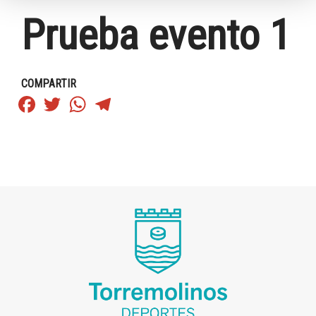
Prueba evento 1
COMPARTIR
Facebook
Twitter
WhatsApp
Telegram