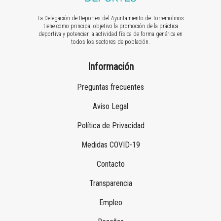
La Delegación de Deportes del Ayuntamiento de Torremolinos
tiene como principal objetivo la promoción de la práctica
deportiva y potenciar la actividad física de forma genérica en
todos los sectores de población.
Información
Preguntas frecuentes
Aviso Legal
Política de Privacidad
Medidas COVID-19
Contacto
Transparencia
Empleo