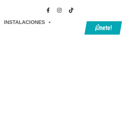
INSTALACIONES
¡Únete!