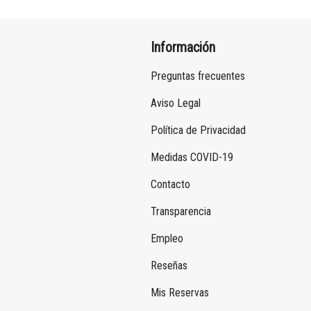
Información
Preguntas frecuentes
Aviso Legal
Política de Privacidad
Medidas COVID-19
Contacto
Transparencia
Empleo
Reseñas
Mis Reservas