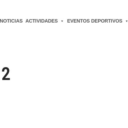
NOTICIAS
ACTIVIDADES
EVENTOS DEPORTIVOS
 2
ram