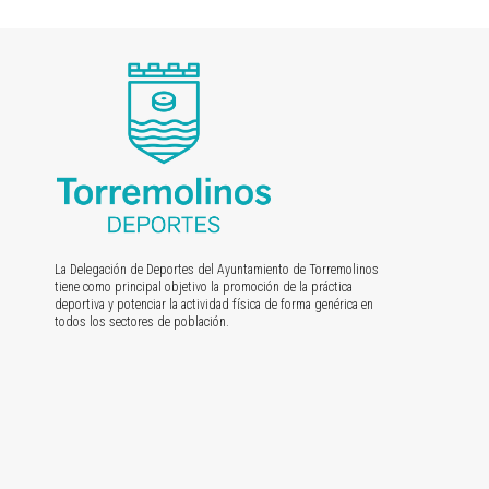
La Delegación de Deportes del Ayuntamiento de Torremolinos
tiene como principal objetivo la promoción de la práctica
deportiva y potenciar la actividad física de forma genérica en
todos los sectores de población.