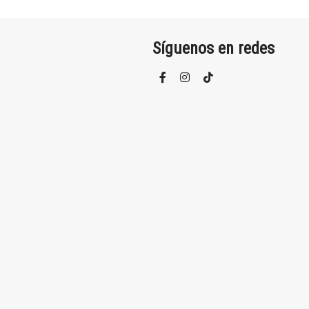
Síguenos en redes