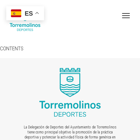
ES
CONTENTS
La Delegación de Deportes del Ayuntamiento de Torremolinos
tiene como principal objetivo la promoción de la práctica
deportiva y potenciar la actividad física de forma genérica en