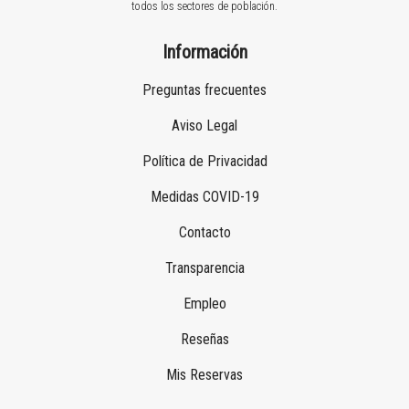
todos los sectores de población.
Información
Preguntas frecuentes
Aviso Legal
Política de Privacidad
Medidas COVID-19
Contacto
Transparencia
Empleo
Reseñas
Mis Reservas