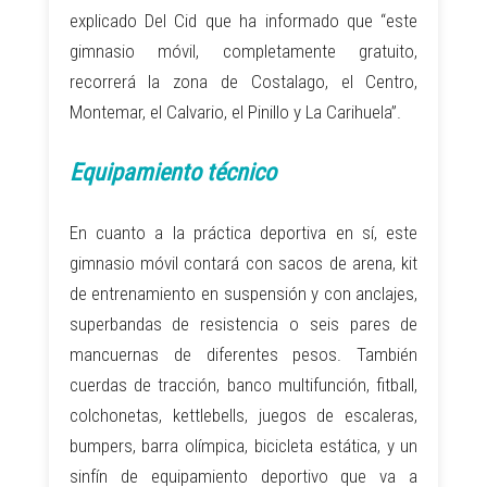
explicado Del Cid que ha informado que “este
gimnasio móvil, completamente gratuito,
recorrerá la zona de Costalago, el Centro,
Montemar, el Calvario, el Pinillo y La Carihuela”.
Equipamiento técnico
En cuanto a la práctica deportiva en sí, este
gimnasio móvil contará con sacos de arena, kit
de entrenamiento en suspensión y con anclajes,
superbandas de resistencia o seis pares de
mancuernas de diferentes pesos. También
cuerdas de tracción, banco multifunción, fitball,
colchonetas, kettlebells, juegos de escaleras,
bumpers, barra olímpica, bicicleta estática, y un
sinfín de equipamiento deportivo que va a