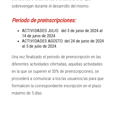
sobrevengan durante el desarrollo del mismo.
Periodo de preinscripciones:
ACTIVIDADES JULIO: del 3 de junio de 2024 al
14 de junio de 2024.
ACTIVIDADES AGOSTO: del 24 de junio de 2024
al 5 de julio de 2024.
Una vez finalizado el periodo de preinscripción en las
diferentes actividades ofertadas, aquellas actividades
en la que se superen el 50% de preinscripciones, se
procederá a comunicar a los/as usuarios/as para que
formalicen la correspondiente inscripción en el plazo
máximo de 5 días.