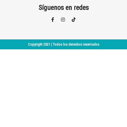
Síguenos en redes
Copyright 2021 | Todos los derechos reservados