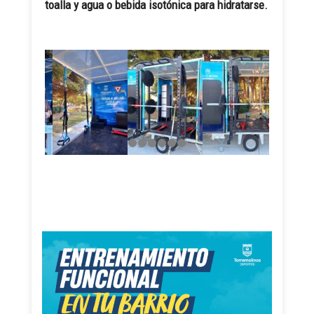
toalla y agua o bebida isotónica para hidratarse.