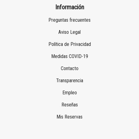
Información
Preguntas frecuentes
Aviso Legal
Política de Privacidad
Medidas COVID-19
Contacto
Transparencia
Empleo
Reseñas
Mis Reservas