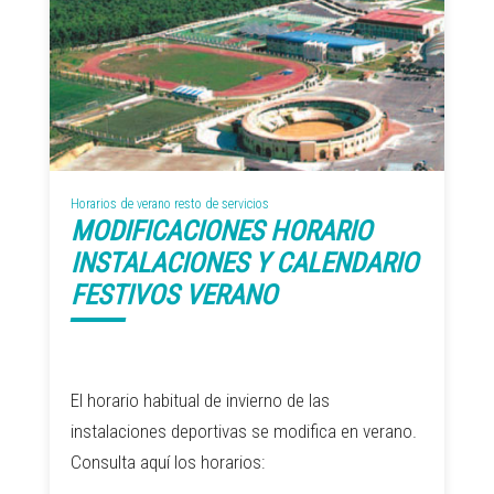
Horarios de verano resto de servicios
MODIFICACIONES HORARIO
INSTALACIONES Y CALENDARIO
FESTIVOS VERANO
El horario habitual de invierno de las
instalaciones deportivas se modifica en verano.
Consulta aquí los horarios: