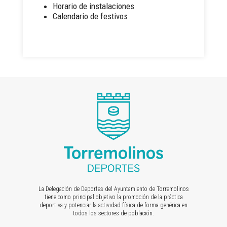
Horario de instalaciones
Calendario de festivos
La Delegación de Deportes del Ayuntamiento de Torremolinos
tiene como principal objetivo la promoción de la práctica
deportiva y potenciar la actividad física de forma genérica en
todos los sectores de población.