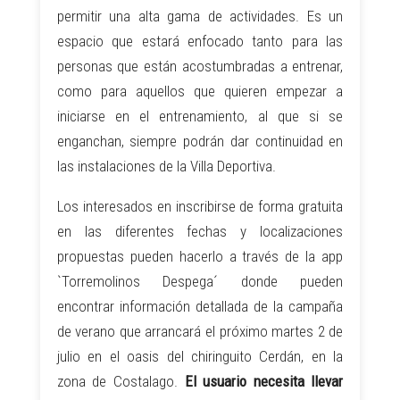
permitir una alta gama de actividades. Es un
espacio que estará enfocado tanto para las
personas que están acostumbradas a entrenar,
como para aquellos que quieren empezar a
iniciarse en el entrenamiento, al que si se
enganchan, siempre podrán dar continuidad en
las instalaciones de la Villa Deportiva.
Los interesados en inscribirse de forma gratuita
en las diferentes fechas y localizaciones
propuestas pueden hacerlo a través de la app
`Torremolinos Despega´ donde pueden
encontrar información detallada de la campaña
de verano que arrancará el próximo martes 2 de
julio en el oasis del chiringuito Cerdán, en la
zona de Costalago.
El usuario necesita llevar