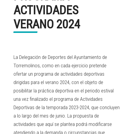
ACTIVIDADES
VERANO 2024
La Delegación de Deportes del Ayuntamiento de
Torremolinos, como en cada ejercicio pretende
ofertar un programa de actividades deportivas
dirigidas para el verano 2024, con el objeto de
posibilitar la práctica deportiva en el periodo estival
una vez finalizado el programa de Actividades
Deportivas de la temporada 2023-2024, que concluyen
a lo largo del mes de junio. La propuesta de
actividades que aquí se plantea podrá modificarse
atendiendo a la demanda o circunstancias que