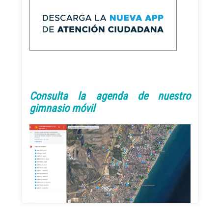
Consulta la agenda de nuestro
gimnasio móvil