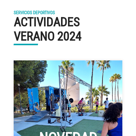
SERVICIOS DEPORTIVOS
ACTIVIDADES
VERANO 2024