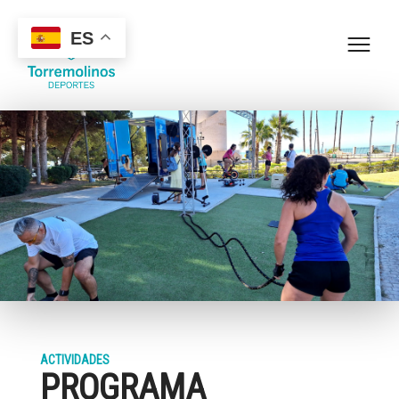
ES
ACTIVIDADES
PROGRAMA