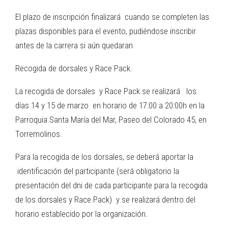
El plazo de inscripción finalizará cuando se completen las
plazas disponibles para el evento, pudiéndose inscribir
antes de la carrera si aún quedaran
Recogida de dorsales y Race Pack.
La recogida de dorsales y Race Pack se realizará los
días 14 y 15 de marzo en horario de 17:00 a 20:00h en la
Parroquia Santa María del Mar, Paseo del Colorado 45, en
Torremolinos.
Para la recogida de los dorsales, se deberá aportar la
identificación del participante (será obligatorio la
presentación del dni de cada participante para la recogida
de los dorsales y Race Pack) y se realizará dentro del
horario establecido por la organización.