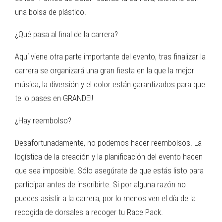
una bolsa de plástico.
¿Qué pasa al final de la carrera?
Aquí viene otra parte importante del evento, tras finalizar la
carrera se organizará una gran fiesta en la que la mejor
música, la diversión y el color están garantizados para que
te lo pases en GRANDE!!
¿Hay reembolso?
Desafortunadamente, no podemos hacer reembolsos. La
logística de la creación y la planificación del evento hacen
que sea imposible. Sólo asegúrate de que estás listo para
participar antes de inscribirte. Si por alguna razón no
puedes asistir a la carrera, por lo menos ven el día de la
recogida de dorsales a recoger tu Race Pack.