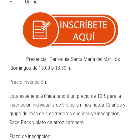
– Online.
– Presencial: Parroquia Santa María del Mar los
domingos de 13.00 a 13.30 h.
Precio inscripción.
Esta experiencia única tendrá un precio de 10 € para la
inscripción individual y de 9 € para niños hasta 12 años y
grupo de más de 4 corredores que incluye inscripción,
Race Pack y plato de arroz campero.
Plazo de inscripción.