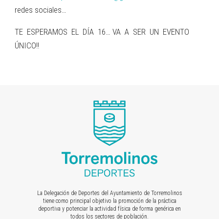
redes sociales…
TE ESPERAMOS EL DÍA 16… VA A SER UN EVENTO
ÚNICO!!
La Delegación de Deportes del Ayuntamiento de Torremolinos
tiene como principal objetivo la promoción de la práctica
deportiva y potenciar la actividad física de forma genérica en
todos los sectores de población.