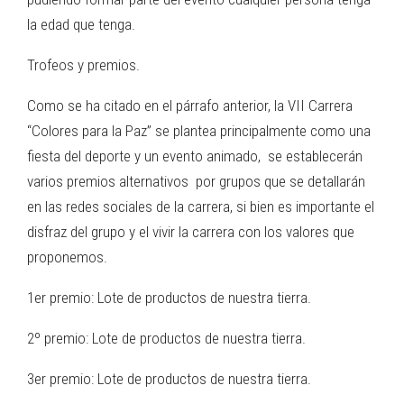
la edad que tenga.
Trofeos y premios.
Como se ha citado en el párrafo anterior, la VII Carrera
“Colores para la Paz” se plantea principalmente como una
fiesta del deporte y un evento animado, se establecerán
varios premios alternativos por grupos que se detallarán
en las redes sociales de la carrera, si bien es importante el
disfraz del grupo y el vivir la carrera con los valores que
proponemos.
1er premio: Lote de productos de nuestra tierra.
2º premio: Lote de productos de nuestra tierra.
3er premio: Lote de productos de nuestra tierra.