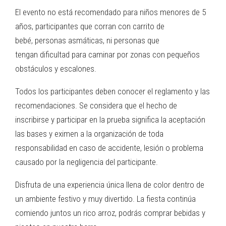
El evento no está recomendado para niños menores de 5
años, participantes que corran con carrito de
bebé, personas asmáticas, ni personas que
tengan dificultad para caminar por zonas con pequeños
obstáculos y escalones.
Todos los participantes deben conocer el reglamento y las
recomendaciones. Se considera que el hecho de
inscribirse y participar en la prueba significa la aceptación
las bases y eximen a la organización de toda
responsabilidad en caso de accidente, lesión o problema
causado por la negligencia del participante.
Disfruta de una experiencia única llena de color dentro de
un ambiente festivo y muy divertido. La fiesta continúa
comiendo juntos un rico arroz, podrás comprar bebidas y