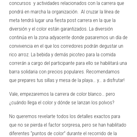
concursos y actividades relacionados con la carrera que
pondrá en marcha la organización. Al cruzar la línea de
meta tendrá lugar una fiesta post carrera en la que la
diversión y el color están garantizados. La diversión
continúa en la zona adyacente donde pasaremos un día de
convivencia en el que los corredores podrán degustar un
rico arroz. La bebida y demás picoteo para la comida
correrán a cargo del participante para ello se habilitará una
barra solidaria con precios populares. Recomendamos
que prepares tus sillas y mesa de la playa… y… a disfrutar!
Vale, empezaremos la carrera de color blanco… pero
¿cuándo llega el color y dónde se lanzan los polvos?
No queremos revelarte todos los detalles exactos para
que no se pierda el factor sorpresa, pero se han habilitado
diferentes “puntos de color” durante el recorrido de la