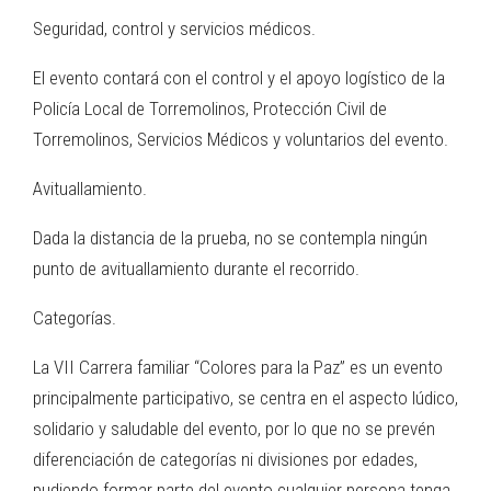
Seguridad, control y servicios médicos.
El evento contará con el control y el apoyo logístico de la
Policía Local de Torremolinos, Protección Civil de
Torremolinos, Servicios Médicos y voluntarios del evento.
Avituallamiento.
Dada la distancia de la prueba, no se contempla ningún
punto de avituallamiento durante el recorrido.
Categorías.
La VII Carrera familiar “Colores para la Paz” es un evento
principalmente participativo, se centra en el aspecto lúdico,
solidario y saludable del evento, por lo que no se prevén
diferenciación de categorías ni divisiones por edades,
pudiendo formar parte del evento cualquier persona tenga