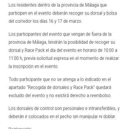
Los residentes dentro de la provincia de Málaga que
participen en el evento deberán recoger su dorsal y bolsa
del corredor los días 16 y 17 de marzo.
Los participantes del evento que vengan de fuera de la
provincia de Málaga, tendrán la posibilidad de recoger su
dorsal y Race Pack el día del evento en horario de 10:00 a
11:00 h, previa solicitud expresa en el momento de realizar
la inscripción en el evento.
Todo participante que no se atenga a lo indicado en el
apartado “Recogida de dorsales y Race Pack” quedará
excluido del evento y no existirá derecho a reembolso.
Los dorsales de control son personales e intransferibles, y
deberán ir colocados en el pecho sin manipular ni doblar.