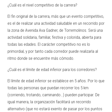
¿Cuál es el nivel competitivo de la carrera?
El fin original de la carrera, más que un evento competitivo,
es el de realizar una actividad saludable en un recorrido por
la zona de Avenida Ava Gadner, de Torremolinos. Será una
actividad solidaria, familiar, festiva y colorida, abierta para
todas las edades. El carácter competitivo no es lo
primordial, y por tanto cada corredor puede realizarla al
ritmo donde se encuentre más cómodo.
¿Cuál es el límite de edad inferior para los corredores?
El límite de edad inferior se establece en 5 años. Por lo que
todas las personas que puedan recorrer los 5 km
(corriendo, trotando, caminando…) pueden participar. De
igual manera, la organización facilitará un recorrido
alternativo (que no estará exento de pasar por los puntos