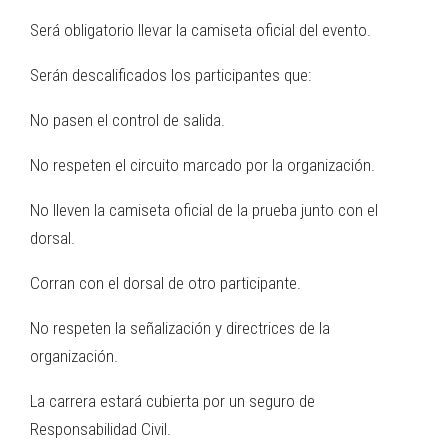
Será obligatorio llevar la camiseta oficial del evento.
Serán descalificados los participantes que:
No pasen el control de salida.
No respeten el circuito marcado por la organización.
No lleven la camiseta oficial de la prueba junto con el
dorsal.
Corran con el dorsal de otro participante.
No respeten la señalización y directrices de la
organización.
La carrera estará cubierta por un seguro de
Responsabilidad Civil.