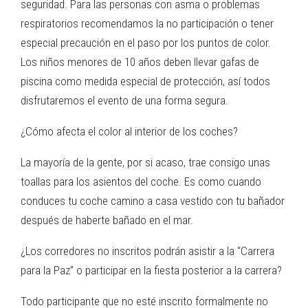
seguridad. Para las personas con asma o problemas
respiratorios recomendamos la no participación o tener
especial precaución en el paso por los puntos de color.
Los niños menores de 10 años deben llevar gafas de
piscina como medida especial de protección, así todos
disfrutaremos el evento de una forma segura.
¿Cómo afecta el color al interior de los coches?
La mayoría de la gente, por si acaso, trae consigo unas
toallas para los asientos del coche. Es como cuando
conduces tu coche camino a casa vestido con tu bañador
después de haberte bañado en el mar.
¿Los corredores no inscritos podrán asistir a la “Carrera
para la Paz” o participar en la fiesta posterior a la carrera?
Todo participante que no esté inscrito formalmente no