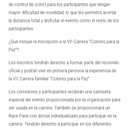
de control de color) para los participantes que tengan
mayor dificultad de movilidad, lo que les permitirá acortar
la distancia total y disfrutar el evento como el resto de los
participantes.
¿Qué incluye la inscripción a la VII Carrera “Colores para la
Paz”?
Los inscritos tendrán derecho a formar parte del recorrido
oficial y podrán vivir en primera persona la experiencia de
la VII Carrera familiar “Colores para la Paz”.
Los corredores y participantes recibirán una camiseta
especial del evento proporcionada por la organización para
ser usada en la carrera. También se proporcionará un
Race Pack con dorsal individualizado para participar en la
carrera. Tendrán derecho a participar en los diferentes