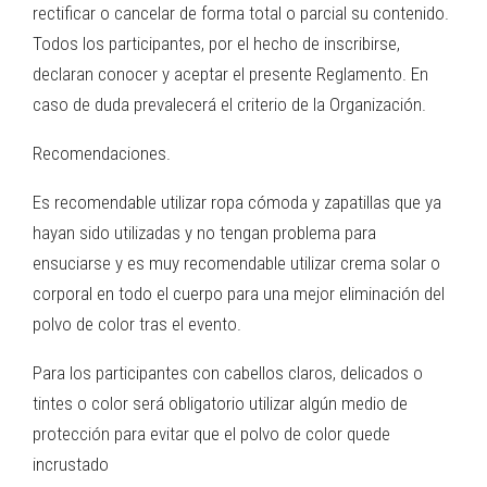
rectificar o cancelar de forma total o parcial su contenido.
Todos los participantes, por el hecho de inscribirse,
declaran conocer y aceptar el presente Reglamento. En
caso de duda prevalecerá el criterio de la Organización.
Recomendaciones.
Es recomendable utilizar ropa cómoda y zapatillas que ya
hayan sido utilizadas y no tengan problema para
ensuciarse y es muy recomendable utilizar crema solar o
corporal en todo el cuerpo para una mejor eliminación del
polvo de color tras el evento.
Para los participantes con cabellos claros, delicados o
tintes o color será obligatorio utilizar algún medio de
protección para evitar que el polvo de color quede
incrustado