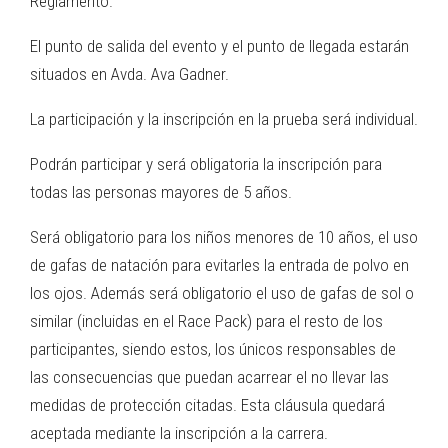
Reglamento.
El punto de salida del evento y el punto de llegada estarán
situados en Avda. Ava Gadner.
La participación y la inscripción en la prueba será individual.
Podrán participar y será obligatoria la inscripción para
todas las personas mayores de 5 años.
Será obligatorio para los niños menores de 10 años, el uso
de gafas de natación para evitarles la entrada de polvo en
los ojos. Además será obligatorio el uso de gafas de sol o
similar (incluidas en el Race Pack) para el resto de los
participantes, siendo estos, los únicos responsables de
las consecuencias que puedan acarrear el no llevar las
medidas de protección citadas. Esta cláusula quedará
aceptada mediante la inscripción a la carrera.