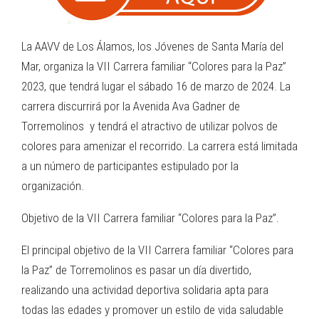
La AAVV de Los Álamos, los Jóvenes de Santa María del
Mar, organiza la VII Carrera familiar “Colores para la Paz”
2023, que tendrá lugar el sábado 16 de marzo de 2024. La
carrera discurrirá por la Avenida Ava Gadner de
Torremolinos y tendrá el atractivo de utilizar polvos de
colores para amenizar el recorrido. La carrera está limitada
a un número de participantes estipulado por la
organización.
Objetivo de la VII Carrera familiar “Colores para la Paz”.
El principal objetivo de la VII Carrera familiar “Colores para
la Paz” de Torremolinos es pasar un día divertido,
realizando una actividad deportiva solidaria apta para
todas las edades y promover un estilo de vida saludable