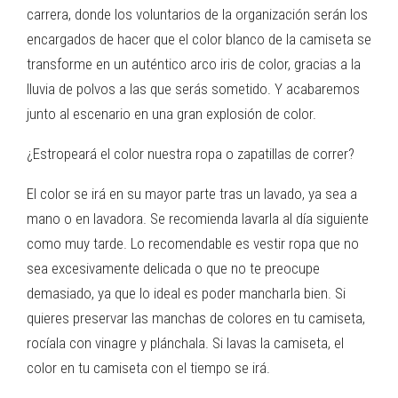
carrera, donde los voluntarios de la organización serán los
encargados de hacer que el color blanco de la camiseta se
transforme en un auténtico arco iris de color, gracias a la
lluvia de polvos a las que serás sometido. Y acabaremos
junto al escenario en una gran explosión de color.
¿Estropeará el color nuestra ropa o zapatillas de correr?
El color se irá en su mayor parte tras un lavado, ya sea a
mano o en lavadora. Se recomienda lavarla al día siguiente
como muy tarde. Lo recomendable es vestir ropa que no
sea excesivamente delicada o que no te preocupe
demasiado, ya que lo ideal es poder mancharla bien. Si
quieres preservar las manchas de colores en tu camiseta,
rocíala con vinagre y plánchala. Si lavas la camiseta, el
color en tu camiseta con el tiempo se irá.