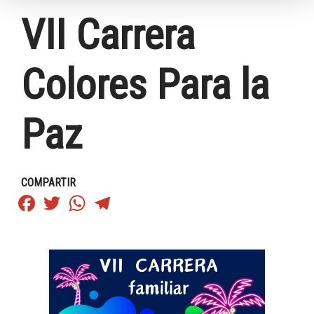
VII Carrera
Colores Para la
Paz
COMPARTIR
Facebook
Twitter
WhatsApp
Telegram