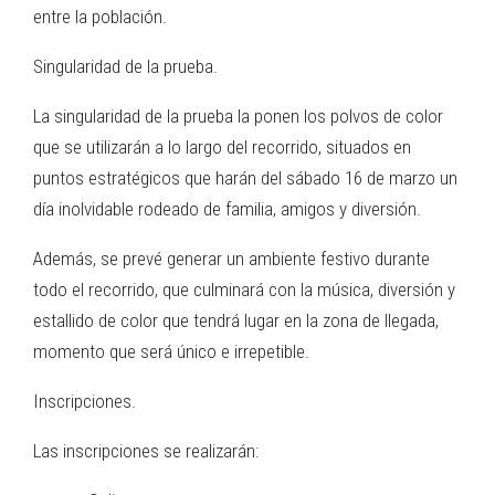
entre la población.
Singularidad de la prueba.
La singularidad de la prueba la ponen los polvos de color
que se utilizarán a lo largo del recorrido, situados en
puntos estratégicos que harán del sábado 16 de marzo un
día inolvidable rodeado de familia, amigos y diversión.
Además, se prevé generar un ambiente festivo durante
todo el recorrido, que culminará con la música, diversión y
estallido de color que tendrá lugar en la zona de llegada,
momento que será único e irrepetible.
Inscripciones.
Las inscripciones se realizarán: