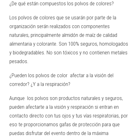
¿De qué están compuestos los polvos de colores?
Los polvos de colores que se usarán por parte de la
organización serán realizados con componentes
naturales, principalmente almidón de maíz de calidad
alimentaria y colorante. Son 100% seguros, homologados
y biodegradables. No son tóxicos y no contienen metales
pesados.
¿Pueden los polvos de color afectar a la visión del
corredor? ¿Y a la respiración?
Aunque los polvos son productos naturales y seguros,
pueden afectarte a la visión y respiración si entran en
contacto directo con tus ojos y tus vías respiratorias, por
eso te proporcionamos gafas de protección para que
puedas disfrutar del evento dentro de la máxima