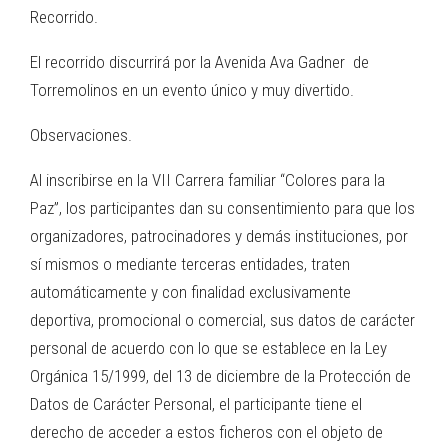
Recorrido.
El recorrido discurrirá por la Avenida Ava Gadner de
Torremolinos en un evento único y muy divertido.
Observaciones.
Al inscribirse en la VII Carrera familiar “Colores para la
Paz”, los participantes dan su consentimiento para que los
organizadores, patrocinadores y demás instituciones, por
sí mismos o mediante terceras entidades, traten
automáticamente y con finalidad exclusivamente
deportiva, promocional o comercial, sus datos de carácter
personal de acuerdo con lo que se establece en la Ley
Orgánica 15/1999, del 13 de diciembre de la Protección de
Datos de Carácter Personal, el participante tiene el
derecho de acceder a estos ficheros con el objeto de