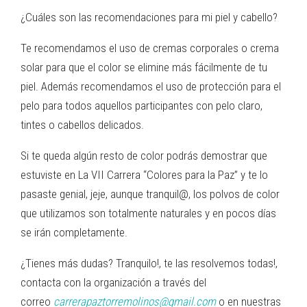
¿Cuáles son las recomendaciones para mi piel y cabello?
Te recomendamos el uso de cremas corporales o crema
solar para que el color se elimine más fácilmente de tu
piel. Además recomendamos el uso de protección para el
pelo para todos aquellos participantes con pelo claro,
tintes o cabellos delicados.
Si te queda algún resto de color podrás demostrar que
estuviste en La VII Carrera “Colores para la Paz” y te lo
pasaste genial, jeje, aunque tranquil@, los polvos de color
que utilizamos son totalmente naturales y en pocos días
se irán completamente.
¿Tienes más dudas? Tranquilo!, te las resolvemos todas!,
contacta con la organización a través del
correo
carrerapaztorremolinos@
gmail.com
o en nuestras