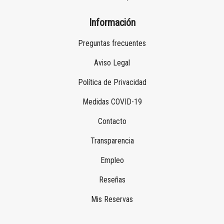
Información
Preguntas frecuentes
Aviso Legal
Política de Privacidad
Medidas COVID-19
Contacto
Transparencia
Empleo
Reseñas
Mis Reservas