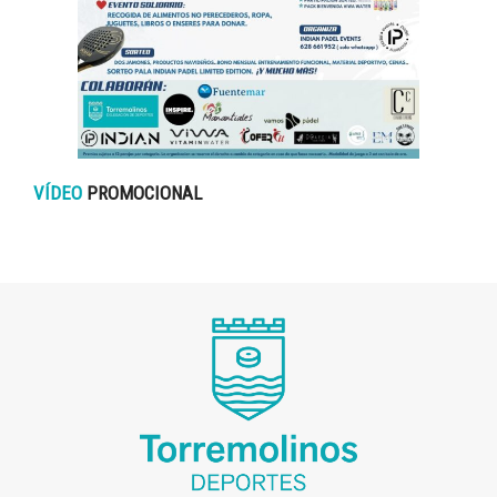
VÍDEO
PROMOCIONAL