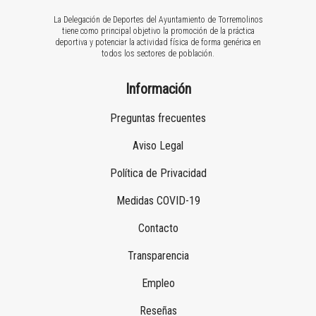
La Delegación de Deportes del Ayuntamiento de Torremolinos
tiene como principal objetivo la promoción de la práctica
deportiva y potenciar la actividad física de forma genérica en
todos los sectores de población.
Información
Preguntas frecuentes
Aviso Legal
Política de Privacidad
Medidas COVID-19
Contacto
Transparencia
Empleo
Reseñas