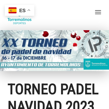
ES
TORNEO PADEL
NAVIDAD 2023