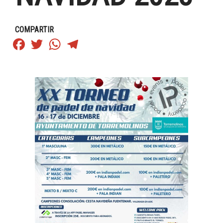
COMPARTIR
Facebook
Twitter
WhatsApp
Telegram