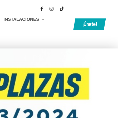
INSTALACIONES
¡Únete!