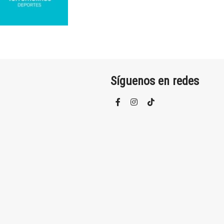
Síguenos en redes