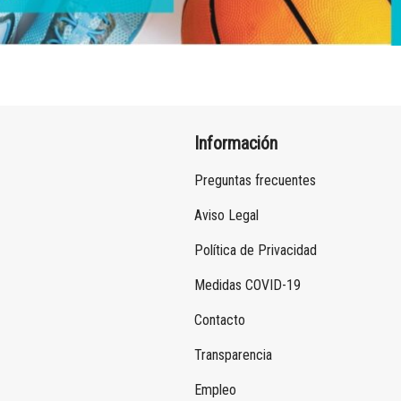
Información
Preguntas frecuentes
Aviso Legal
Política de Privacidad
Medidas COVID-19
Contacto
Transparencia
Empleo