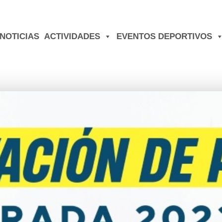
NOTICIAS
ACTIVIDADES
EVENTOS DEPORTIVOS