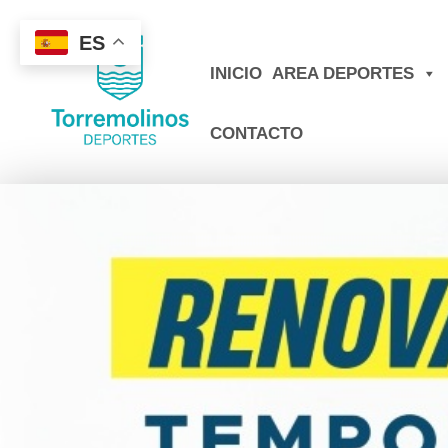
ES
INICIO
AREA DEPORTES
CONTACTO