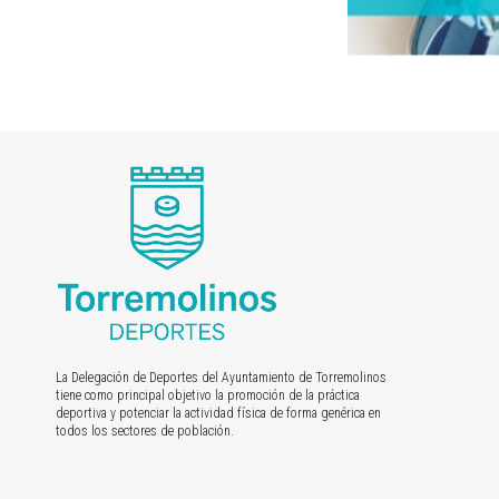
La Delegación de Deportes del Ayuntamiento de Torremolinos
tiene como principal objetivo la promoción de la práctica
deportiva y potenciar la actividad física de forma genérica en
todos los sectores de población.