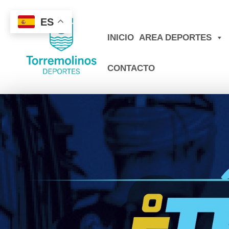
ES
INICIO
AREA DEPORTES
CONTACTO