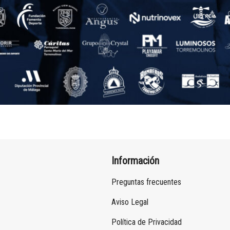
Información
Preguntas frecuentes
Aviso Legal
Política de Privacidad