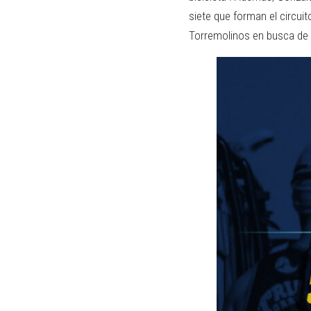
siete que forman el circui
Torremolinos en busca de 