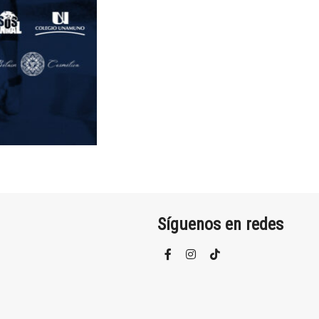
Síguenos en redes