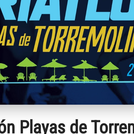
lón Playas de Torre