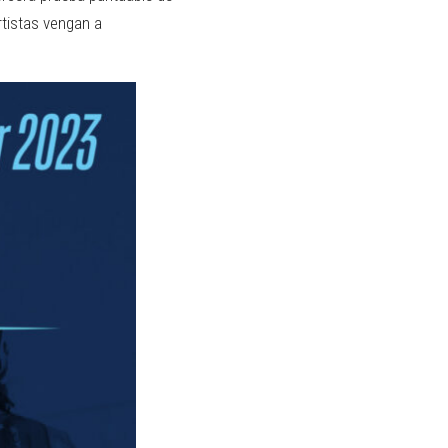
rtistas vengan a