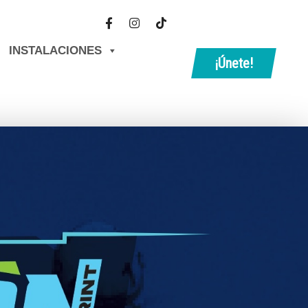
INSTALACIONES
¡Únete!