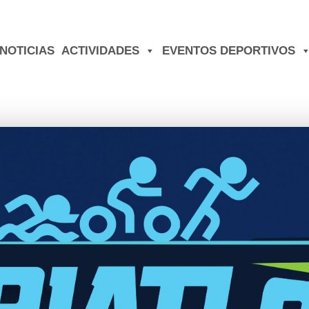
NOTICIAS
ACTIVIDADES
EVENTOS DEPORTIVOS